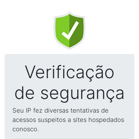
Verificação
de segurança
Seu IP fez diversas tentativas de
acessos suspeitos a sites hospedados
conosco.