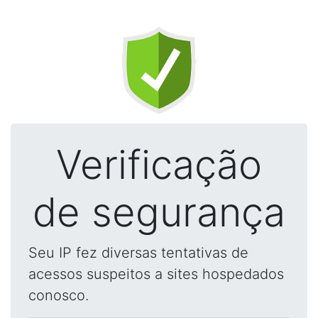
Verificação
de segurança
Seu IP fez diversas tentativas de
acessos suspeitos a sites hospedados
conosco.