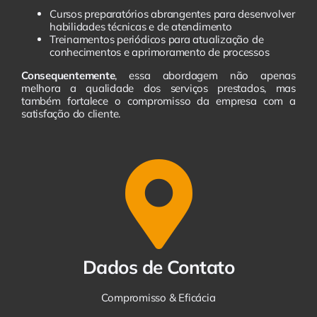
Cursos preparatórios abrangentes para desenvolver
habilidades técnicas e de atendimento
Treinamentos periódicos para atualização de
conhecimentos e aprimoramento de processos
Consequentemente
, essa abordagem não apenas
melhora a qualidade dos serviços prestados, mas
também fortalece o compromisso da empresa com a
satisfação do cliente.
Dados de Contato
Compromisso & Eficácia