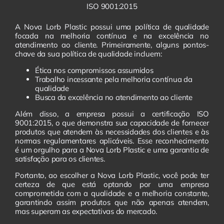
ISO 9001:2015
A Nova Lorb Plastic possui uma política de qualidade
focada na melhoria contínua e na excelência no
atendimento ao cliente. Primeiramente, alguns pontos-
chave da sua política de qualidade incluem:
Ética nos compromissos assumidos
Trabalho incessante pela melhoria contínua da
qualidade
Busca da excelência no atendimento ao cliente
Além disso, a empresa possui a certificação ISO
9001:2015, o que demonstra sua capacidade de fornecer
produtos que atendem às necessidades dos clientes e às
normas regulamentares aplicáveis. Esse reconhecimento
é um orgulho para a Nova Lorb Plastic e uma garantia de
satisfação para os clientes.
Portanto, ao escolher a Nova Lorb Plastic, você pode ter
certeza de que está optando por uma empresa
comprometida com a qualidade e a melhoria constante,
garantindo assim produtos que não apenas atendem,
mas superam as expectativas do mercado.