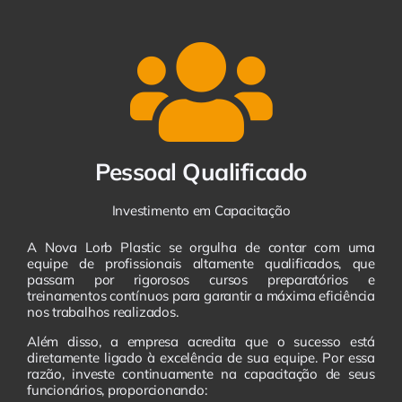
Pessoal Qualificado
Investimento em Capacitação
A Nova Lorb Plastic se orgulha de contar com uma
equipe de profissionais altamente qualificados, que
passam por rigorosos cursos preparatórios e
treinamentos contínuos para garantir a máxima eficiência
nos trabalhos realizados.
Além disso, a empresa acredita que o sucesso está
diretamente ligado à excelência de sua equipe. Por essa
razão, investe continuamente na capacitação de seus
funcionários, proporcionando: