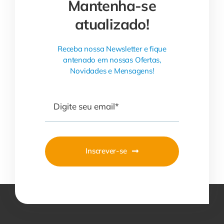
Mantenha-se
atualizado!
Receba nossa Newsletter e fique
antenado em nossas Ofertas,
Novidades e Mensagens!
Inscrever-se