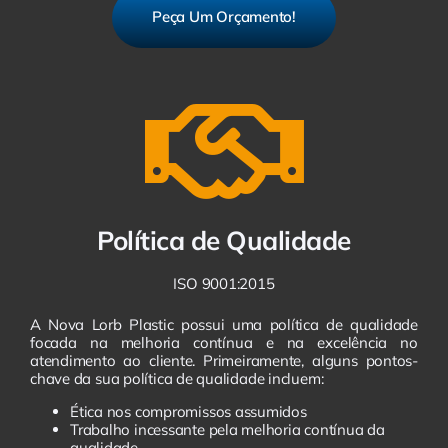
Peça Um Orçamento!
Política de Qualidade
ISO 9001:2015
A Nova Lorb Plastic possui uma política de qualidade
focada na melhoria contínua e na excelência no
atendimento ao cliente. Primeiramente, alguns pontos-
chave da sua política de qualidade incluem:
Ética nos compromissos assumidos
Trabalho incessante pela melhoria contínua da
qualidade