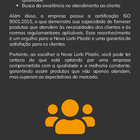
Busca da excelência no atendimento ao cliente
Além disso, a empresa possui a certificação ISO
9001:2015, o que demonstra sua capacidade de fornecer
produtos que atendem às necessidades dos clientes e às
normas regulamentares aplicáveis. Esse reconhecimento
é um orgulho para a Nova Lorb Plastic e uma garantia de
satisfação para os clientes.
Portanto, ao escolher a Nova Lorb Plastic, você pode ter
certeza de que está optando por uma empresa
comprometida com a qualidade e a melhoria constante,
garantindo assim produtos que não apenas atendem,
mas superam as expectativas do mercado.