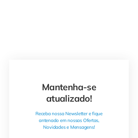
Mantenha-se
atualizado!
Receba nossa Newsletter e fique
antenado em nossas Ofertas,
Novidades e Mensagens!