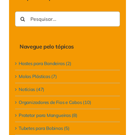
Representan
Buscar
resultados
Contato
para:
Navegue pelo tópicos
Hastes para Bandeiras (2)
Molas Plásticas (7)
Notícias (47)
Organizadores de Fios e Cabos (10)
Protetor para Mangueiras (8)
Tubetes para Bobinas (5)