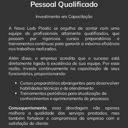
Pessoal Qualificado
Investimento em Capacitação
A Nova Lorb Plastic se orgulha de contar com uma
equipe de profissionais altamente qualificados, que
passam por rigorosos cursos preparatórios e
treinamentos contínuos para garantir a máxima eficiência
nos trabalhos realizados.
Além disso, a empresa acredita que o sucesso está
diretamente ligado à excelência de sua equipe. Por essa
razão, investe continuamente na capacitação de seus
funcionários, proporcionando:
Cursos preparatórios abrangentes para desenvolver
habilidades técnicas e de atendimento
Treinamentos periódicos para atualização de
conhecimentos e aprimoramento de processos
Consequentemente
, essa abordagem não apenas
melhora a qualidade dos serviços prestados, mas
também fortalece o compromisso da empresa com a
satisfação do cliente.