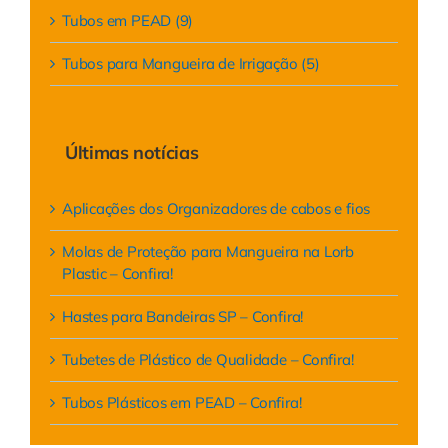
Tubos em PEAD (9)
Tubos para Mangueira de Irrigação (5)
Últimas notícias
Aplicações dos Organizadores de cabos e fios
Molas de Proteção para Mangueira na Lorb
Plastic – Confira!
Hastes para Bandeiras SP – Confira!
Tubetes de Plástico de Qualidade – Confira!
Tubos Plásticos em PEAD – Confira!