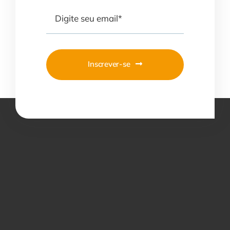
Inscrever-se