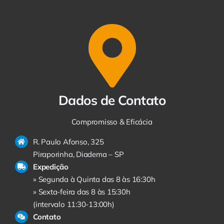
Dados de Contato
Compromisso & Eficácia
R. Paulo Afonso, 325
Piraporinha, Diadema – SP
Expedição
» Segunda à Quinta das 8 às 16:30h
» Sexta-feira das 8 às 15:30h
(intervalo 11:30-13:00h)
Contato