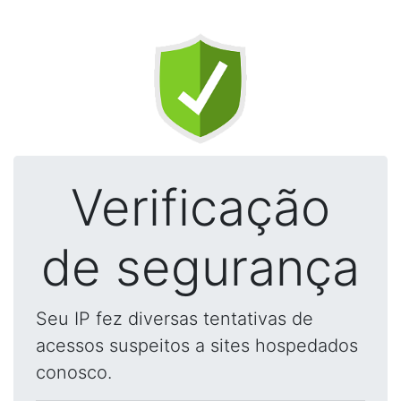
Verificação
de segurança
Seu IP fez diversas tentativas de
acessos suspeitos a sites hospedados
conosco.