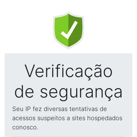
Verificação
de segurança
Seu IP fez diversas tentativas de
acessos suspeitos a sites hospedados
conosco.