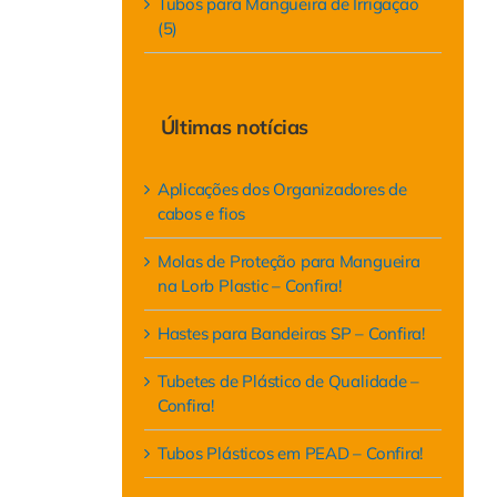
Tubos para Mangueira de Irrigação
(5)
Últimas notícias
Aplicações dos Organizadores de
cabos e fios
Molas de Proteção para Mangueira
na Lorb Plastic – Confira!
Hastes para Bandeiras SP – Confira!
Tubetes de Plástico de Qualidade –
Confira!
Tubos Plásticos em PEAD – Confira!