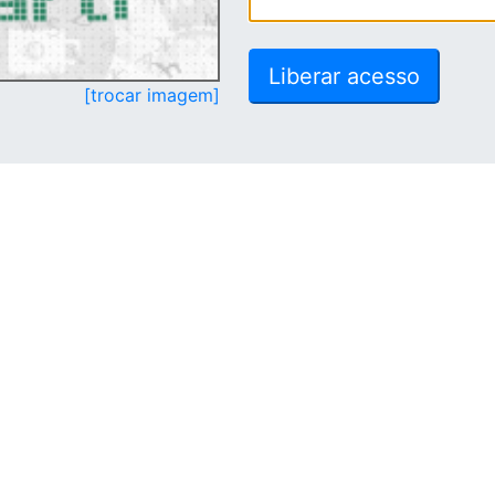
[trocar imagem]