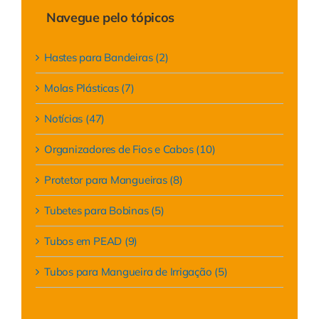
Navegue pelo tópicos
Hastes para Bandeiras (2)
Molas Plásticas (7)
Notícias (47)
Organizadores de Fios e Cabos (10)
Protetor para Mangueiras (8)
Tubetes para Bobinas (5)
Tubos em PEAD (9)
Tubos para Mangueira de Irrigação (5)