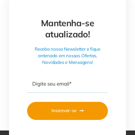
Mantenha-se
atualizado!
Receba nossa Newsletter e fique
antenado em nossas Ofertas,
Novidades e Mensagens!
Inscrever-se