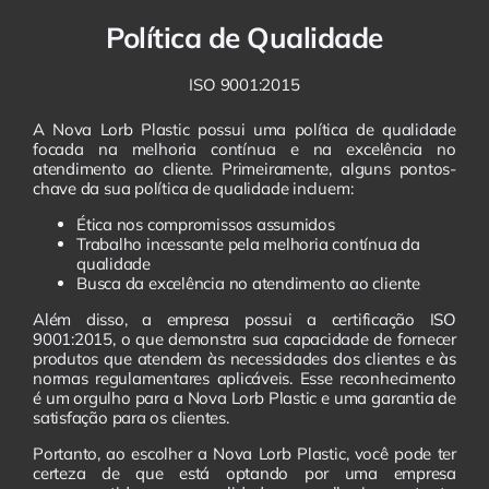
Política de Qualidade
ISO 9001:2015
A Nova Lorb Plastic possui uma política de qualidade
focada na melhoria contínua e na excelência no
atendimento ao cliente. Primeiramente, alguns pontos-
chave da sua política de qualidade incluem:
Ética nos compromissos assumidos
Trabalho incessante pela melhoria contínua da
qualidade
Busca da excelência no atendimento ao cliente
Além disso, a empresa possui a certificação ISO
9001:2015, o que demonstra sua capacidade de fornecer
produtos que atendem às necessidades dos clientes e às
normas regulamentares aplicáveis. Esse reconhecimento
é um orgulho para a Nova Lorb Plastic e uma garantia de
satisfação para os clientes.
Portanto, ao escolher a Nova Lorb Plastic, você pode ter
certeza de que está optando por uma empresa