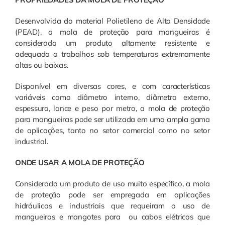
Desenvolvida do material Polietileno de Alta Densidade
(PEAD), a mola de proteção para mangueiras é
considerada um produto altamente resistente e
adequada a trabalhos sob temperaturas extremamente
altas ou baixas.
Disponível em diversas cores, e com características
variáveis como diâmetro interno, diâmetro externo,
espessura, lance e peso por metro, a mola de proteção
para mangueiras pode ser utilizada em uma ampla gama
de aplicações, tanto no setor comercial como no setor
industrial.
ONDE USAR A MOLA DE PROTEÇÃO
Considerado um produto de uso muito específico, a mola
de proteção pode ser empregada em aplicações
hidráulicas e industriais que requeiram o uso de
mangueiras e mangotes para ou cabos elétricos que