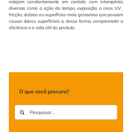
estejam constantemente em contato com intempéries
diversas como a ação do tempo, exposição a raios UV ,
fricção, dobras ou superfícies mais grosseiras que possam
causar danos superficiais e, dessa forma, comprometer a
eficiência e a vida útil do produto.
O que você procura?
Buscar
resultados
para: