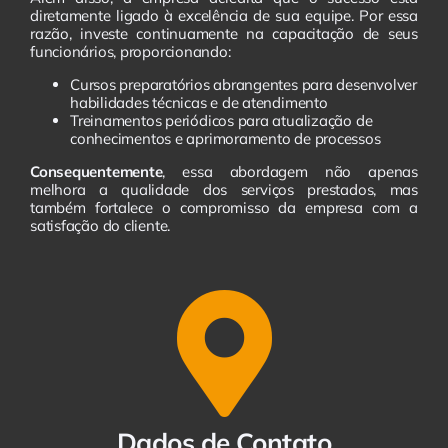
diretamente ligado à excelência de sua equipe. Por essa
razão, investe continuamente na capacitação de seus
funcionários, proporcionando:
Cursos preparatórios abrangentes para desenvolver
habilidades técnicas e de atendimento
Treinamentos periódicos para atualização de
conhecimentos e aprimoramento de processos
Consequentemente
, essa abordagem não apenas
melhora a qualidade dos serviços prestados, mas
também fortalece o compromisso da empresa com a
satisfação do cliente.
Dados de Contato