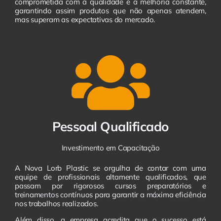
comprometida com a qualidade e a melhoria constante,
garantindo assim produtos que não apenas atendem,
mas superam as expectativas do mercado.
Pessoal Qualificado
Investimento em Capacitação
A Nova Lorb Plastic se orgulha de contar com uma
equipe de profissionais altamente qualificados, que
passam por rigorosos cursos preparatórios e
treinamentos contínuos para garantir a máxima eficiência
nos trabalhos realizados.
Além disso, a empresa acredita que o sucesso está