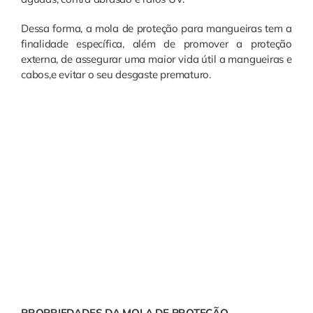
Dessa forma, a mola de proteção para mangueiras tem a
finalidade específica, além de promover a proteção
externa, de assegurar uma maior vida útil a mangueiras e
cabos,e evitar o seu desgaste prematuro.
PROPRIEDADES DA MOLA DE PROTEÇÃO