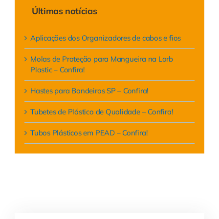
Últimas notícias
Aplicações dos Organizadores de cabos e fios
Molas de Proteção para Mangueira na Lorb
Plastic – Confira!
Hastes para Bandeiras SP – Confira!
Tubetes de Plástico de Qualidade – Confira!
Tubos Plásticos em PEAD – Confira!