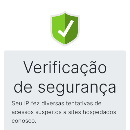
Verificação
de segurança
Seu IP fez diversas tentativas de
acessos suspeitos a sites hospedados
conosco.