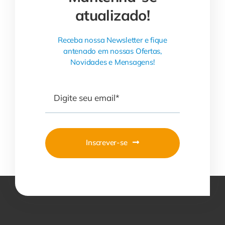
atualizado!
Receba nossa Newsletter e fique
antenado em nossas Ofertas,
Novidades e Mensagens!
Inscrever-se