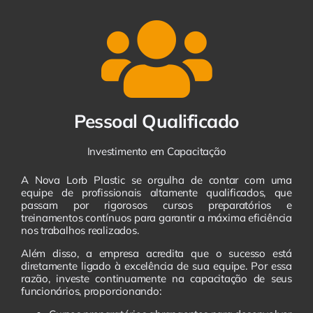
Pessoal Qualificado
Investimento em Capacitação
A Nova Lorb Plastic se orgulha de contar com uma
equipe de profissionais altamente qualificados, que
passam por rigorosos cursos preparatórios e
treinamentos contínuos para garantir a máxima eficiência
nos trabalhos realizados.
Além disso, a empresa acredita que o sucesso está
diretamente ligado à excelência de sua equipe. Por essa
razão, investe continuamente na capacitação de seus
funcionários, proporcionando: