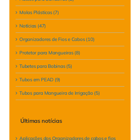
Molas Plásticas (7)
Notícias (47)
Organizadores de Fios e Cabos (10)
Protetor para Mangueiras (8)
Tubetes para Bobinas (5)
Tubos em PEAD (9)
Tubos para Mangueira de Irrigação (5)
Últimas notícias
Aplicações dos Organizadores de cabos e fios