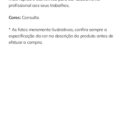
profissional aos seus trabalhos.
Cores:
Consulte.
* As fotos meramente ilustrativas, confira sempre a
especificação da cor na descrição do produto antes de
efetuar a compra.