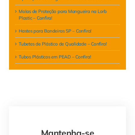
Molas de Proteção para Mangueira na Lorb
Plastic – Confira!
Hastes para Bandeiras SP – Confira!
Tubetes de Plástico de Qualidade – Confira!
Tubos Plásticos em PEAD – Confira!
Mantenha-se