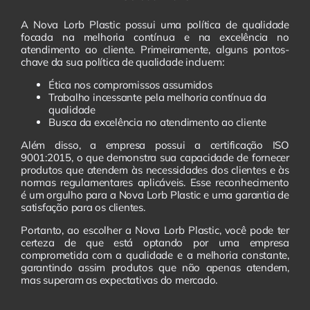
A Nova Lorb Plastic possui uma política de qualidade
focada na melhoria contínua e na excelência no
atendimento ao cliente. Primeiramente, alguns pontos-
chave da sua política de qualidade incluem:
Ética nos compromissos assumidos
Trabalho incessante pela melhoria contínua da
qualidade
Busca da excelência no atendimento ao cliente
Além disso, a empresa possui a certificação ISO
9001:2015, o que demonstra sua capacidade de fornecer
produtos que atendem às necessidades dos clientes e às
normas regulamentares aplicáveis. Esse reconhecimento
é um orgulho para a Nova Lorb Plastic e uma garantia de
satisfação para os clientes.
Portanto, ao escolher a Nova Lorb Plastic, você pode ter
certeza de que está optando por uma empresa
comprometida com a qualidade e a melhoria constante,
garantindo assim produtos que não apenas atendem,
mas superam as expectativas do mercado.