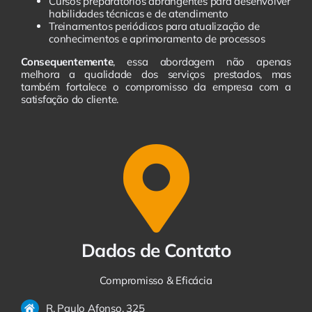
Cursos preparatórios abrangentes para desenvolver
habilidades técnicas e de atendimento
Treinamentos periódicos para atualização de
conhecimentos e aprimoramento de processos
Consequentemente
, essa abordagem não apenas
melhora a qualidade dos serviços prestados, mas
também fortalece o compromisso da empresa com a
satisfação do cliente.
Dados de Contato
Compromisso & Eficácia
R. Paulo Afonso, 325