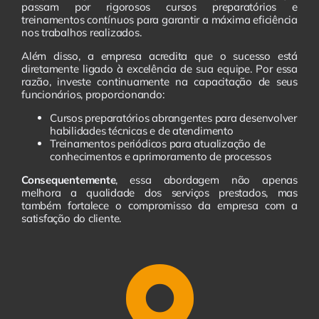
passam por rigorosos cursos preparatórios e
treinamentos contínuos para garantir a máxima eficiência
nos trabalhos realizados.
Além disso, a empresa acredita que o sucesso está
diretamente ligado à excelência de sua equipe. Por essa
razão, investe continuamente na capacitação de seus
funcionários, proporcionando:
Cursos preparatórios abrangentes para desenvolver
habilidades técnicas e de atendimento
Treinamentos periódicos para atualização de
conhecimentos e aprimoramento de processos
Consequentemente
, essa abordagem não apenas
melhora a qualidade dos serviços prestados, mas
também fortalece o compromisso da empresa com a
satisfação do cliente.