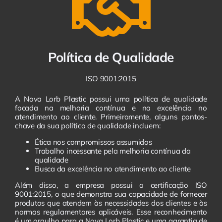
Política de Qualidade
ISO 9001:2015
A Nova Lorb Plastic possui uma política de qualidade
focada na melhoria contínua e na excelência no
atendimento ao cliente. Primeiramente, alguns pontos-
chave da sua política de qualidade incluem:
Ética nos compromissos assumidos
Trabalho incessante pela melhoria contínua da
qualidade
Busca da excelência no atendimento ao cliente
Além disso, a empresa possui a certificação ISO
9001:2015, o que demonstra sua capacidade de fornecer
produtos que atendem às necessidades dos clientes e às
normas regulamentares aplicáveis. Esse reconhecimento
é um orgulho para a Nova Lorb Plastic e uma garantia de