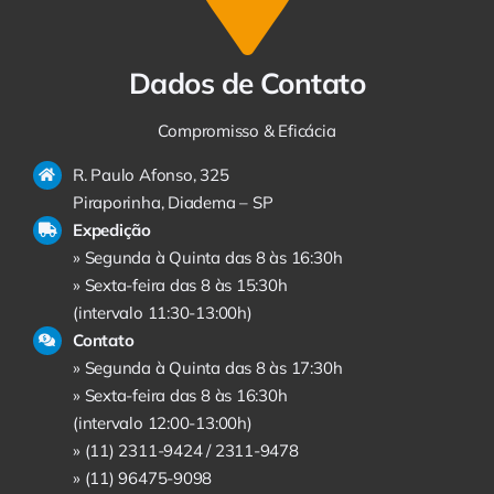
Dados de Contato
Compromisso & Eficácia
R. Paulo Afonso, 325
Piraporinha, Diadema – SP
Expedição
» Segunda à Quinta das 8 às 16:30h
» Sexta-feira das 8 às 15:30h
(intervalo 11:30-13:00h)
Contato
» Segunda à Quinta das 8 às 17:30h
» Sexta-feira das 8 às 16:30h
(intervalo 12:00-13:00h)
» (11) 2311-9424 /
2311-9478
» (11) 96475-9098