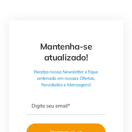
Mantenha-se
atualizado!
Receba nossa Newsletter e fique
antenado em nossas Ofertas,
Novidades e Mensagens!
Inscrever-se