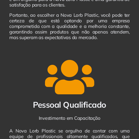
satisfação para os clientes.
Portanto, ao escolher a Nova Lorb Plastic, você pode ter
certeza de que está optando por uma empresa
comprometida com a qualidade e a melhoria constante,
garantindo assim produtos que não apenas atendem,
mas superam as expectativas do mercado.
Pessoal Qualificado
Investimento em Capacitação
A Nova Lorb Plastic se orgulha de contar com uma
equipe de profissionais altamente qualificados, que