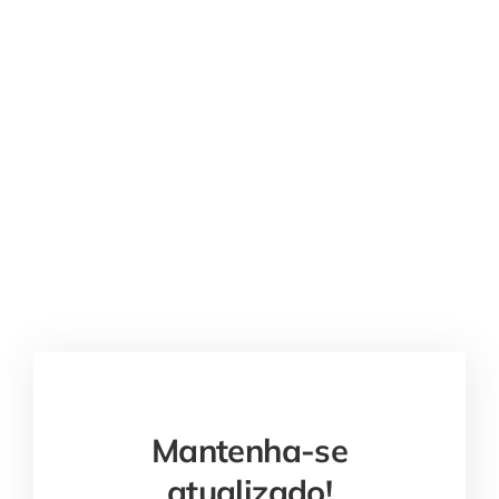
Mantenha-se
atualizado!