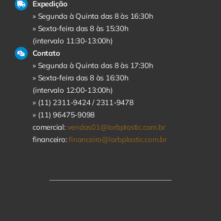
Expedição
» Segunda à Quinta das 8 às 16:30h
» Sexta-feira das 8 às 15:30h
(intervalo 11:30-13:00h)
Contato
» Segunda à Quinta das 8 às 17:30h
» Sexta-feira das 8 às 16:30h
(intervalo 12:00-13:00h)
» (11) 2311-9424 /
2311-9478
» (11) 96475-9098
comercial:
vendas01@lorbplastic.com.br
financeiro:
financeiro@lorbplastic.com.br