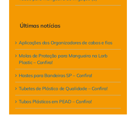
Últimas notícias
Aplicações dos Organizadores de cabos e fios
Molas de Proteção para Mangueira na Lorb
Plastic – Confira!
Hastes para Bandeiras SP – Confira!
Tubetes de Plástico de Qualidade – Confira!
Tubos Plásticos em PEAD – Confira!