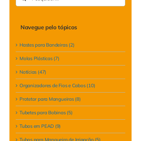
resultados
para:
Navegue pelo tópicos
Hastes para Bandeiras (2)
Molas Plásticas (7)
Notícias (47)
Organizadores de Fios e Cabos (10)
Protetor para Mangueiras (8)
Tubetes para Bobinas (5)
Tubos em PEAD (9)
Tubos para Mangueira de Irrigação (5)