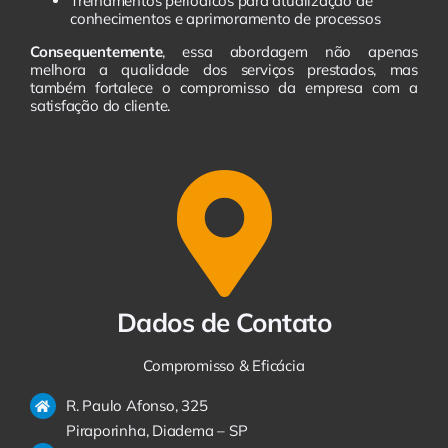
Treinamentos periódicos para atualização de
conhecimentos e aprimoramento de processos
Consequentemente
, essa abordagem não apenas
melhora a qualidade dos serviços prestados, mas
também fortalece o compromisso da empresa com a
satisfação do cliente.
Dados de Contato
Compromisso & Eficácia
R. Paulo Afonso, 325
Piraporinha, Diadema – SP