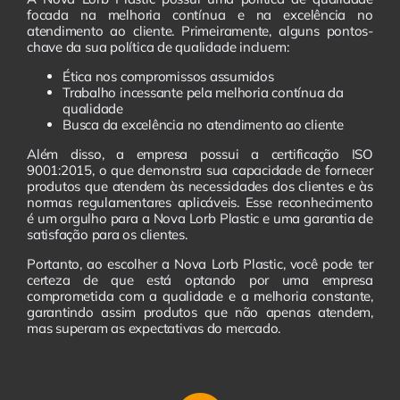
focada na melhoria contínua e na excelência no
atendimento ao cliente. Primeiramente, alguns pontos-
chave da sua política de qualidade incluem:
Ética nos compromissos assumidos
Trabalho incessante pela melhoria contínua da
qualidade
Busca da excelência no atendimento ao cliente
Além disso, a empresa possui a certificação ISO
9001:2015, o que demonstra sua capacidade de fornecer
produtos que atendem às necessidades dos clientes e às
normas regulamentares aplicáveis. Esse reconhecimento
é um orgulho para a Nova Lorb Plastic e uma garantia de
satisfação para os clientes.
Portanto, ao escolher a Nova Lorb Plastic, você pode ter
certeza de que está optando por uma empresa
comprometida com a qualidade e a melhoria constante,
garantindo assim produtos que não apenas atendem,
mas superam as expectativas do mercado.