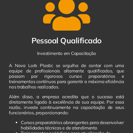
Pessoal Qualificado
Investimento em Capacitação
A Nova Lorb Plastic se orgulha de contar com uma
equipe de profissionais altamente qualificados, que
passam por rigorosos cursos preparatórios e
treinamentos contínuos para garantir a máxima eficiência
nos trabalhos realizados.
Além disso, a empresa acredita que o sucesso está
diretamente ligado à excelência de sua equipe. Por essa
razão, investe continuamente na capacitação de seus
funcionários, proporcionando:
Cursos preparatórios abrangentes para desenvolver
habilidades técnicas e de atendimento