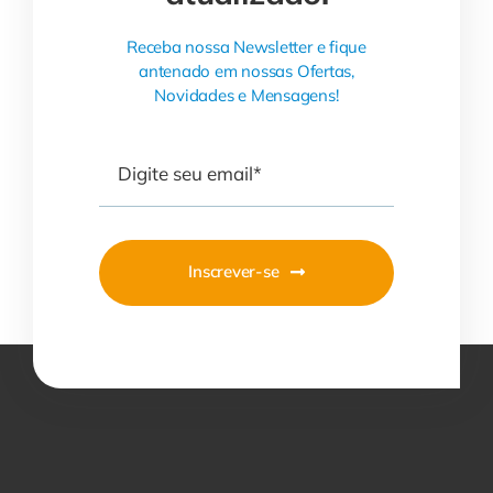
Receba nossa Newsletter e fique
antenado em nossas Ofertas,
Novidades e Mensagens!
Inscrever-se