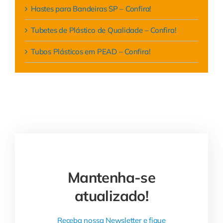
Hastes para Bandeiras SP – Confira!
Tubetes de Plástico de Qualidade – Confira!
Tubos Plásticos em PEAD – Confira!
Mantenha-se
atualizado!
Receba nossa Newsletter e fique