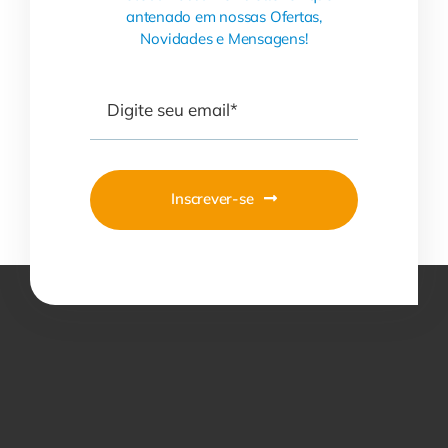
antenado em nossas Ofertas,
Novidades e Mensagens!
Inscrever-se