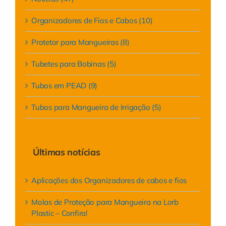
Organizadores de Fios e Cabos (10)
Protetor para Mangueiras (8)
Tubetes para Bobinas (5)
Tubos em PEAD (9)
Tubos para Mangueira de Irrigação (5)
Últimas notícias
Aplicações dos Organizadores de cabos e fios
Molas de Proteção para Mangueira na Lorb
Plastic – Confira!