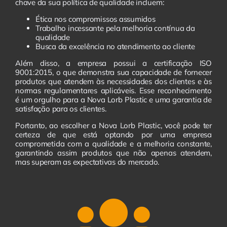
chave da sua política de qualidade incluem:
Ética nos compromissos assumidos
Trabalho incessante pela melhoria contínua da
qualidade
Busca da excelência no atendimento ao cliente
Além disso, a empresa possui a certificação ISO
9001:2015, o que demonstra sua capacidade de fornecer
produtos que atendem às necessidades dos clientes e às
normas regulamentares aplicáveis. Esse reconhecimento
é um orgulho para a Nova Lorb Plastic e uma garantia de
satisfação para os clientes.
Portanto, ao escolher a Nova Lorb Plastic, você pode ter
certeza de que está optando por uma empresa
comprometida com a qualidade e a melhoria constante,
garantindo assim produtos que não apenas atendem,
mas superam as expectativas do mercado.