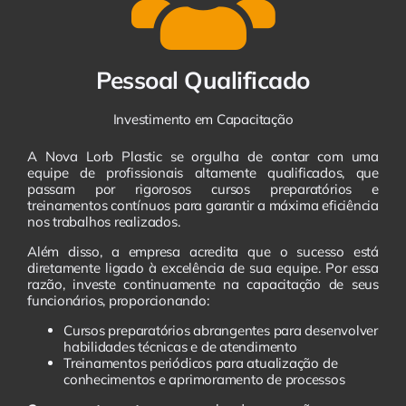
Pessoal Qualificado
Investimento em Capacitação
A Nova Lorb Plastic se orgulha de contar com uma
equipe de profissionais altamente qualificados, que
passam por rigorosos cursos preparatórios e
treinamentos contínuos para garantir a máxima eficiência
nos trabalhos realizados.
Além disso, a empresa acredita que o sucesso está
diretamente ligado à excelência de sua equipe. Por essa
razão, investe continuamente na capacitação de seus
funcionários, proporcionando:
Cursos preparatórios abrangentes para desenvolver
habilidades técnicas e de atendimento
Treinamentos periódicos para atualização de
conhecimentos e aprimoramento de processos