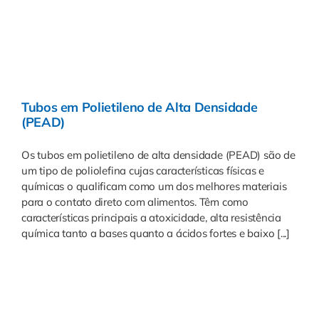
Tubos em Polietileno de Alta Densidade
(PEAD)
Os tubos em polietileno de alta densidade (PEAD) são de
um tipo de poliolefina cujas características físicas e
químicas o qualificam como um dos melhores materiais
para o contato direto com alimentos. Têm como
características principais a atoxicidade, alta resistência
química tanto a bases quanto a ácidos fortes e baixo [...]