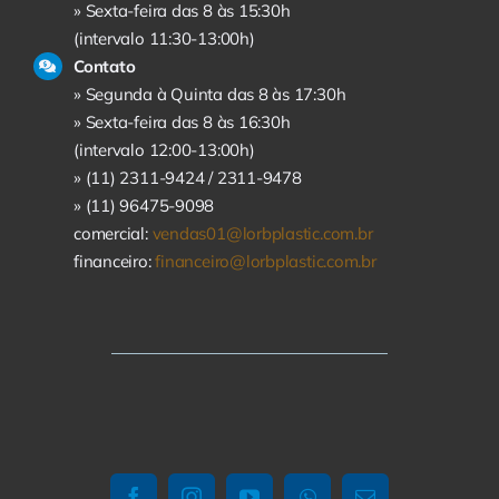
» Sexta-feira das 8 às 15:30h
(intervalo 11:30-13:00h)
Contato
» Segunda à Quinta das 8 às 17:30h
» Sexta-feira das 8 às 16:30h
(intervalo 12:00-13:00h)
» (11) 2311-9424 /
2311-9478
» (11) 96475-9098
comercial:
vendas01@lorbplastic.com.br
financeiro:
financeiro@lorbplastic.com.br