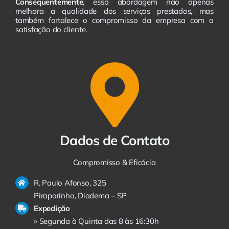
Consequentemente
, essa abordagem não apenas
melhora a qualidade dos serviços prestados, mas
também fortalece o compromisso da empresa com a
satisfação do cliente.
Dados de Contato
Compromisso & Eficácia
R. Paulo Afonso, 325
Piraporinha, Diadema – SP
Expedição
» Segunda à Quinta das 8 às 16:30h