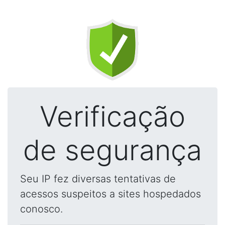
Verificação
de segurança
Seu IP fez diversas tentativas de
acessos suspeitos a sites hospedados
conosco.