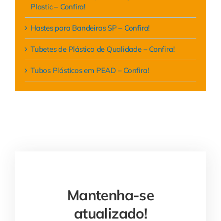
Plastic – Confira!
Hastes para Bandeiras SP – Confira!
Tubetes de Plástico de Qualidade – Confira!
Tubos Plásticos em PEAD – Confira!
Mantenha-se
atualizado!