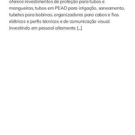
oferece revestimentos de proteção para tubos e
mangueiras, tubos em PEAD para irrigação, saneamento,
tubetes para bobinas, organizadores para cabos e fios
elétricos e perfis técnicos e de comunicação visual.
Investindo em pessoal altamente [...]