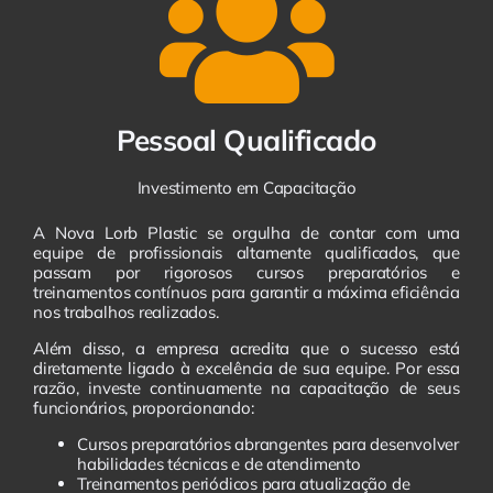
Pessoal Qualificado
Investimento em Capacitação
A Nova Lorb Plastic se orgulha de contar com uma
equipe de profissionais altamente qualificados, que
passam por rigorosos cursos preparatórios e
treinamentos contínuos para garantir a máxima eficiência
nos trabalhos realizados.
Além disso, a empresa acredita que o sucesso está
diretamente ligado à excelência de sua equipe. Por essa
razão, investe continuamente na capacitação de seus
funcionários, proporcionando:
Cursos preparatórios abrangentes para desenvolver
habilidades técnicas e de atendimento
Treinamentos periódicos para atualização de