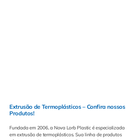
Extrusão de Termoplásticos – Confira nossos
Produtos!
Fundada em 2006, a Nova Lorb Plastic é especializada
em extrusão de termoplásticos. Sua linha de produtos