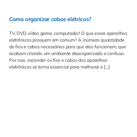
Como organizar cabos elétricos?
TV, DVD, vídeo game, computador! O que esses aparelhos
eletrônicos possuem em comum? A inúmera quantidade
de fios e cabos necessários para que eles funcionem, que
acabam criando um ambiente desorganizado e confuso.
Por isso, esconder os fios e cabos dos aparelhos
eletrônicos se torna essencial para melhorar o [...]