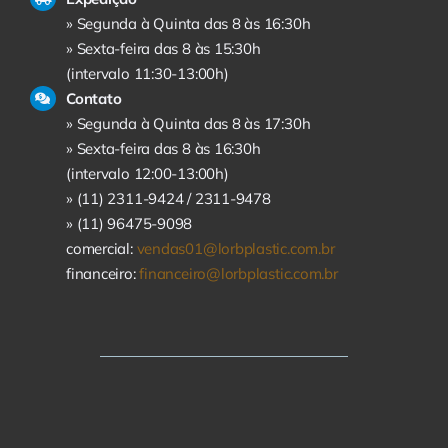
» Segunda à Quinta das 8 às 16:30h
» Sexta-feira das 8 às 15:30h
(intervalo 11:30-13:00h)
Contato
» Segunda à Quinta das 8 às 17:30h
» Sexta-feira das 8 às 16:30h
(intervalo 12:00-13:00h)
» (11) 2311-9424 /
2311-9478
» (11) 96475-9098
comercial:
vendas01@lorbplastic.com.br
financeiro:
financeiro@lorbplastic.com.br