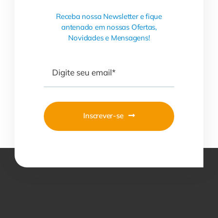
Receba nossa Newsletter e fique
antenado em nossas Ofertas,
Novidades e Mensagens!
Inscrever-se