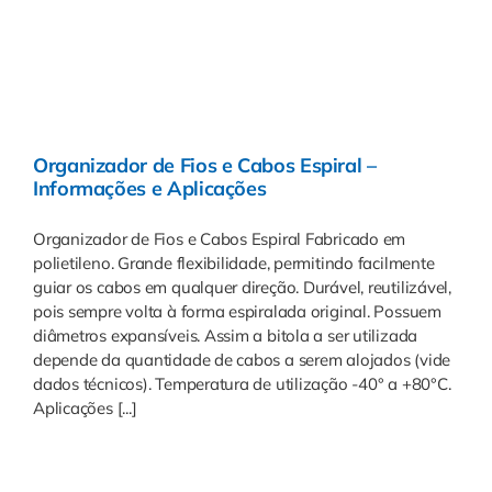
Organizador de Fios e Cabos Espiral –
Informações e Aplicações
Organizador de Fios e Cabos Espiral Fabricado em
polietileno. Grande flexibilidade, permitindo facilmente
guiar os cabos em qualquer direção. Durável, reutilizável,
pois sempre volta à forma espiralada original. Possuem
diâmetros expansíveis. Assim a bitola a ser utilizada
depende da quantidade de cabos a serem alojados (vide
dados técnicos). Temperatura de utilização -40° a +80°C.
Aplicações [...]