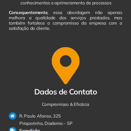
conhecimentos e aprimoramento de processos
Consequentemente
, essa abordagem não apenas
melhora a qualidade dos serviços prestados, mas
também fortalece o compromisso da empresa com a
satisfação do cliente.
Dados de Contato
Compromisso & Eficácia
R. Paulo Afonso, 325
Piraporinha, Diadema – SP
Expedição