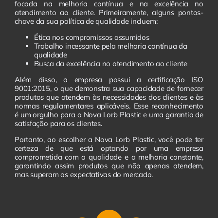
focada na melhoria contínua e na excelência no
atendimento ao cliente. Primeiramente, alguns pontos-
chave da sua política de qualidade incluem:
Ética nos compromissos assumidos
Trabalho incessante pela melhoria contínua da
qualidade
Busca da excelência no atendimento ao cliente
Além disso, a empresa possui a certificação ISO
9001:2015, o que demonstra sua capacidade de fornecer
produtos que atendem às necessidades dos clientes e às
normas regulamentares aplicáveis. Esse reconhecimento
é um orgulho para a Nova Lorb Plastic e uma garantia de
satisfação para os clientes.
Portanto, ao escolher a Nova Lorb Plastic, você pode ter
certeza de que está optando por uma empresa
comprometida com a qualidade e a melhoria constante,
garantindo assim produtos que não apenas atendem,
mas superam as expectativas do mercado.