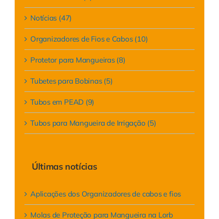
Notícias (47)
Organizadores de Fios e Cabos (10)
Protetor para Mangueiras (8)
Tubetes para Bobinas (5)
Tubos em PEAD (9)
Tubos para Mangueira de Irrigação (5)
Últimas notícias
Aplicações dos Organizadores de cabos e fios
Molas de Proteção para Mangueira na Lorb