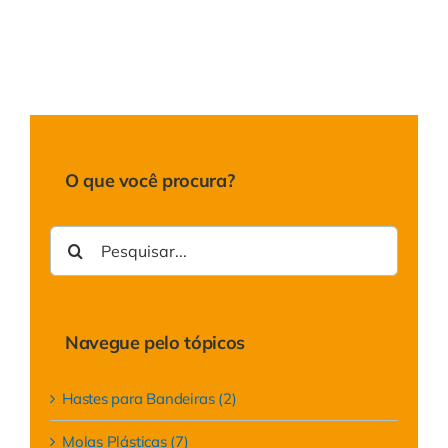
O que você procura?
Buscar
resultados
para:
Navegue pelo tópicos
Hastes para Bandeiras (2)
Molas Plásticas (7)