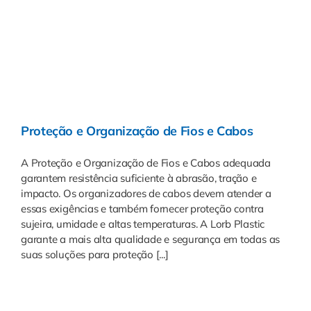
Proteção e Organização de Fios e Cabos
A Proteção e Organização de Fios e Cabos adequada
garantem resistência suficiente à abrasão, tração e
impacto. Os organizadores de cabos devem atender a
essas exigências e também fornecer proteção contra
sujeira, umidade e altas temperaturas. A Lorb Plastic
garante a mais alta qualidade e segurança em todas as
suas soluções para proteção [...]