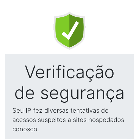
Verificação
de segurança
Seu IP fez diversas tentativas de
acessos suspeitos a sites hospedados
conosco.