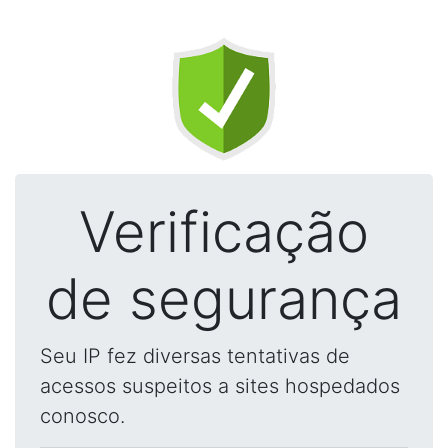
Verificação
de segurança
Seu IP fez diversas tentativas de
acessos suspeitos a sites hospedados
conosco.