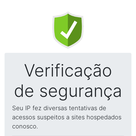
Verificação
de segurança
Seu IP fez diversas tentativas de
acessos suspeitos a sites hospedados
conosco.