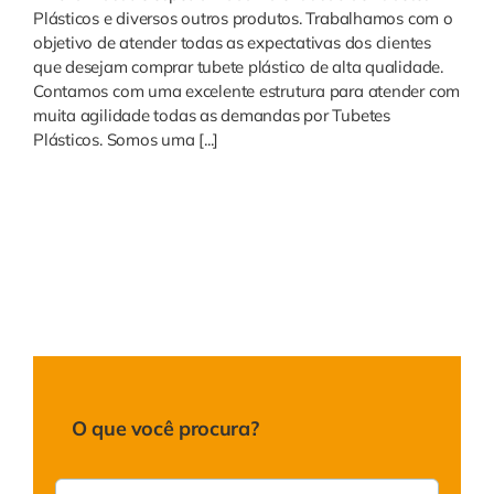
Plásticos e diversos outros produtos. Trabalhamos com o
objetivo de atender todas as expectativas dos clientes
que desejam comprar tubete plástico de alta qualidade.
Contamos com uma excelente estrutura para atender com
muita agilidade todas as demandas por Tubetes
Plásticos. Somos uma [...]
O que você procura?
Buscar