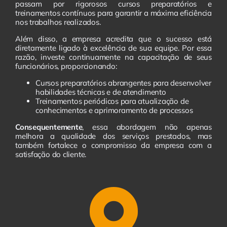
passam por rigorosos cursos preparatórios e
treinamentos contínuos para garantir a máxima eficiência
nos trabalhos realizados.
Além disso, a empresa acredita que o sucesso está
diretamente ligado à excelência de sua equipe. Por essa
razão, investe continuamente na capacitação de seus
funcionários, proporcionando:
Cursos preparatórios abrangentes para desenvolver
habilidades técnicas e de atendimento
Treinamentos periódicos para atualização de
conhecimentos e aprimoramento de processos
Consequentemente
, essa abordagem não apenas
melhora a qualidade dos serviços prestados, mas
também fortalece o compromisso da empresa com a
satisfação do cliente.