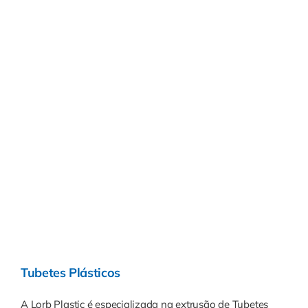
Tubetes Plásticos
A Lorb Plastic é especializada na extrusão de Tubetes