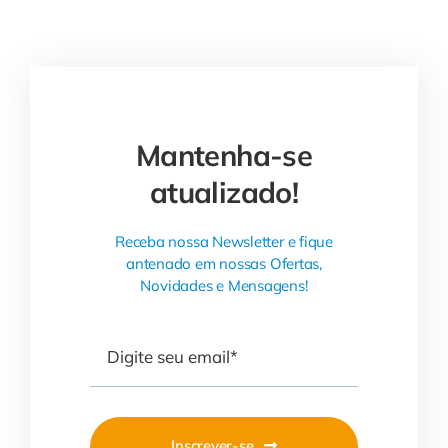
Mantenha-se
atualizado!
Receba nossa Newsletter e fique
antenado em nossas Ofertas,
Novidades e Mensagens!
Inscrever-se