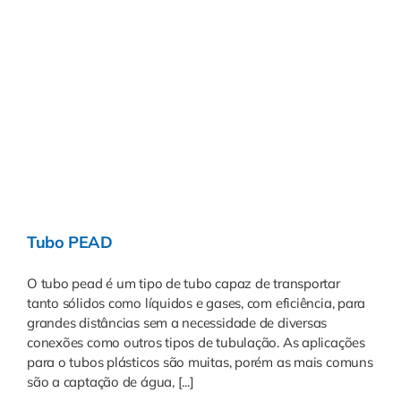
Tubo PEAD
O tubo pead é um tipo de tubo capaz de transportar
tanto sólidos como líquidos e gases, com eficiência, para
grandes distâncias sem a necessidade de diversas
conexões como outros tipos de tubulação. As aplicações
para o tubos plásticos são muitas, porém as mais comuns
são a captação de água, [...]