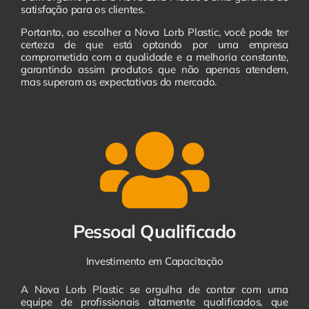
satisfação para os clientes.
Portanto, ao escolher a Nova Lorb Plastic, você pode ter
certeza de que está optando por uma empresa
comprometida com a qualidade e a melhoria constante,
garantindo assim produtos que não apenas atendem,
mas superam as expectativas do mercado.
Pessoal Qualificado
Investimento em Capacitação
A Nova Lorb Plastic se orgulha de contar com uma
equipe de profissionais altamente qualificados, que