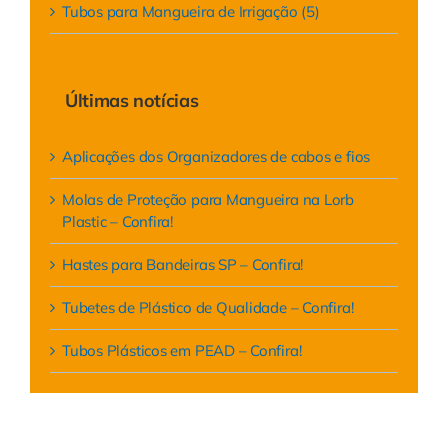
Tubos para Mangueira de Irrigação (5)
Últimas notícias
Aplicações dos Organizadores de cabos e fios
Molas de Proteção para Mangueira na Lorb
Plastic – Confira!
Hastes para Bandeiras SP – Confira!
Tubetes de Plástico de Qualidade – Confira!
Tubos Plásticos em PEAD – Confira!