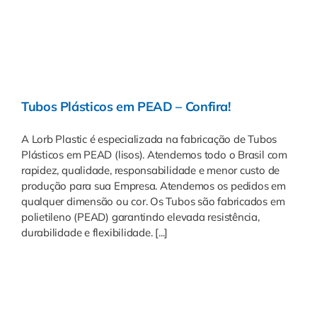
Tubos Plásticos em PEAD – Confira!
A Lorb Plastic é especializada na fabricação de Tubos
Plásticos em PEAD (lisos). Atendemos todo o Brasil com
rapidez, qualidade, responsabilidade e menor custo de
produção para sua Empresa. Atendemos os pedidos em
qualquer dimensão ou cor. Os Tubos são fabricados em
polietileno (PEAD) garantindo elevada resistência,
durabilidade e flexibilidade. [...]