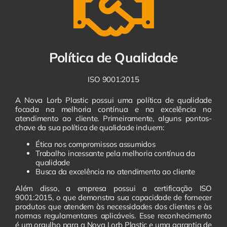
Política de Qualidade
ISO 9001:2015
A Nova Lorb Plastic possui uma política de qualidade
focada na melhoria contínua e na excelência no
atendimento ao cliente. Primeiramente, alguns pontos-
chave da sua política de qualidade incluem:
Ética nos compromissos assumidos
Trabalho incessante pela melhoria contínua da
qualidade
Busca da excelência no atendimento ao cliente
Além disso, a empresa possui a certificação ISO
9001:2015, o que demonstra sua capacidade de fornecer
produtos que atendem às necessidades dos clientes e às
normas regulamentares aplicáveis. Esse reconhecimento
é um orgulho para a Nova Lorb Plastic e uma garantia de