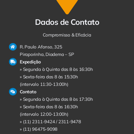
Dados de Contato
Compromisso & Eficácia
R. Paulo Afonso, 325
Piraporinha, Diadema – SP
Expedição
» Segunda à Quinta das 8 às 16:30h
» Sexta-feira das 8 às 15:30h
(intervalo 11:30-13:00h)
Contato
» Segunda à Quinta das 8 às 17:30h
» Sexta-feira das 8 às 16:30h
(intervalo 12:00-13:00h)
» (11) 2311-9424 /
2311-9478
» (11) 96475-9098