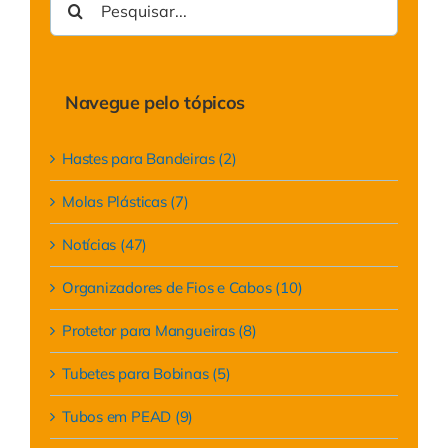
resultados
para:
Navegue pelo tópicos
Hastes para Bandeiras (2)
Molas Plásticas (7)
Notícias (47)
Organizadores de Fios e Cabos (10)
Protetor para Mangueiras (8)
Tubetes para Bobinas (5)
Tubos em PEAD (9)