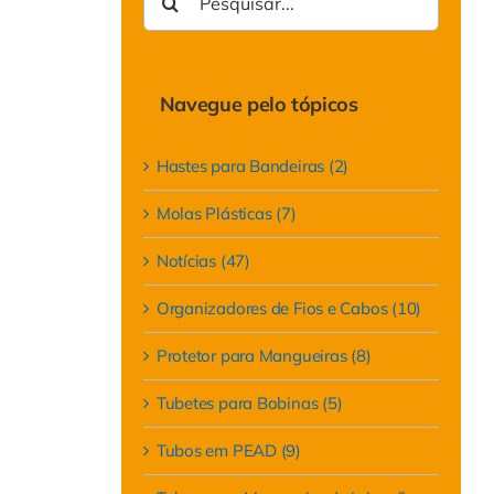
resultados
para:
Navegue pelo tópicos
Hastes para Bandeiras (2)
Molas Plásticas (7)
Notícias (47)
Organizadores de Fios e Cabos (10)
Protetor para Mangueiras (8)
Tubetes para Bobinas (5)
Tubos em PEAD (9)