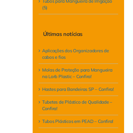
Tubos para Mangueira de Irrigação
(5)
Últimas notícias
Aplicações dos Organizadores de
cabos e fios
Molas de Proteção para Mangueira
na Lorb Plastic – Confira!
Hastes para Bandeiras SP – Confira!
Tubetes de Plástico de Qualidade –
Confira!
Tubos Plásticos em PEAD – Confira!