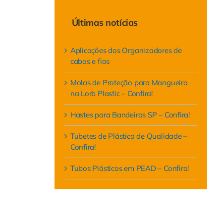
Últimas notícias
Aplicações dos Organizadores de
cabos e fios
Molas de Proteção para Mangueira
na Lorb Plastic – Confira!
Hastes para Bandeiras SP – Confira!
Tubetes de Plástico de Qualidade –
Confira!
Tubos Plásticos em PEAD – Confira!