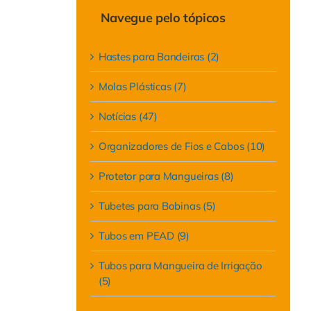
Navegue pelo tópicos
Hastes para Bandeiras (2)
Molas Plásticas (7)
Notícias (47)
Organizadores de Fios e Cabos (10)
Protetor para Mangueiras (8)
Tubetes para Bobinas (5)
Tubos em PEAD (9)
Tubos para Mangueira de Irrigação
(5)