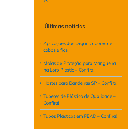
Últimas notícias
Aplicações dos Organizadores de
cabos e fios
Molas de Proteção para Mangueira
na Lorb Plastic – Confira!
Hastes para Bandeiras SP – Confira!
Tubetes de Plástico de Qualidade –
Confira!
Tubos Plásticos em PEAD – Confira!