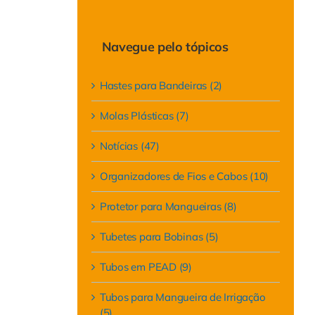
para:
Navegue pelo tópicos
Hastes para Bandeiras (2)
Molas Plásticas (7)
Notícias (47)
Organizadores de Fios e Cabos (10)
Protetor para Mangueiras (8)
Tubetes para Bobinas (5)
Tubos em PEAD (9)
Tubos para Mangueira de Irrigação
(5)