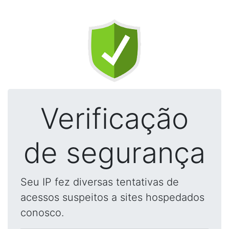
Verificação
de segurança
Seu IP fez diversas tentativas de
acessos suspeitos a sites hospedados
conosco.