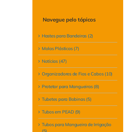
para:
Navegue pelo tópicos
Hastes para Bandeiras (2)
Molas Plásticas (7)
Notícias (47)
Organizadores de Fios e Cabos (10)
Protetor para Mangueiras (8)
Tubetes para Bobinas (5)
Tubos em PEAD (9)
Tubos para Mangueira de Irrigação
(5)