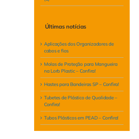
Últimas notícias
Aplicações dos Organizadores de
cabos e fios
Molas de Proteção para Mangueira
na Lorb Plastic – Confira!
Hastes para Bandeiras SP – Confira!
Tubetes de Plástico de Qualidade –
Confira!
Tubos Plásticos em PEAD – Confira!