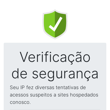
Verificação
de segurança
Seu IP fez diversas tentativas de
acessos suspeitos a sites hospedados
conosco.