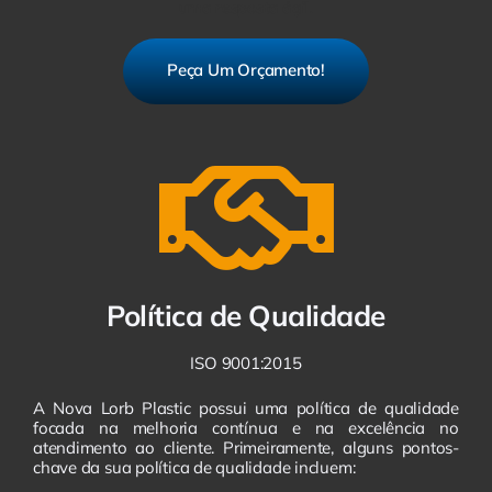
uma resposta ágil.
Peça Um Orçamento!
Política de Qualidade
ISO 9001:2015
A Nova Lorb Plastic possui uma política de qualidade
focada na melhoria contínua e na excelência no
atendimento ao cliente. Primeiramente, alguns pontos-
chave da sua política de qualidade incluem: