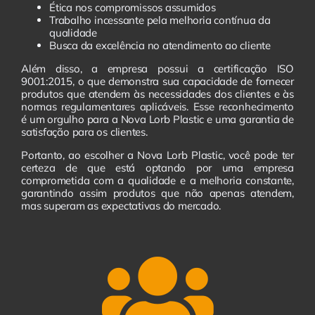
Ética nos compromissos assumidos
Trabalho incessante pela melhoria contínua da
qualidade
Busca da excelência no atendimento ao cliente
Além disso, a empresa possui a certificação ISO
9001:2015, o que demonstra sua capacidade de fornecer
produtos que atendem às necessidades dos clientes e às
normas regulamentares aplicáveis. Esse reconhecimento
é um orgulho para a Nova Lorb Plastic e uma garantia de
satisfação para os clientes.
Portanto, ao escolher a Nova Lorb Plastic, você pode ter
certeza de que está optando por uma empresa
comprometida com a qualidade e a melhoria constante,
garantindo assim produtos que não apenas atendem,
mas superam as expectativas do mercado.