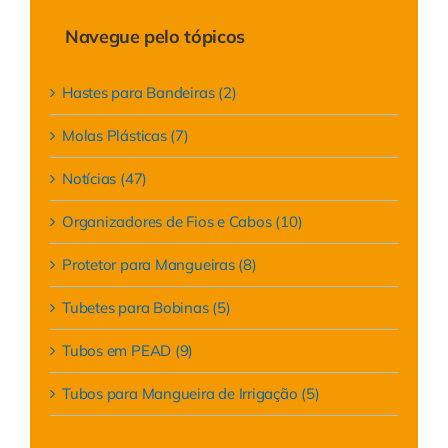
Navegue pelo tópicos
Hastes para Bandeiras (2)
Molas Plásticas (7)
Notícias (47)
Organizadores de Fios e Cabos (10)
Protetor para Mangueiras (8)
Tubetes para Bobinas (5)
Tubos em PEAD (9)
Tubos para Mangueira de Irrigação (5)