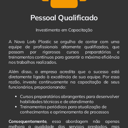
Pessoal Qualificado
Investimento em Capacitação
A Nova Lorb Plastic se orgulha de contar com uma
equipe de profissionais altamente qualificados, que
passam por rigorosos cursos preparatórios e
treinamentos contínuos para garantir a máxima eficiência
nos trabalhos realizados.
Além disso, a empresa acredita que o sucesso está
diretamente ligado à excelência de sua equipe. Por essa
razão, investe continuamente na capacitação de seus
funcionários, proporcionando:
Cursos preparatórios abrangentes para desenvolver
habilidades técnicas e de atendimento
Treinamentos periódicos para atualização de
conhecimentos e aprimoramento de processos
Consequentemente
, essa abordagem não apenas
melhora a qualidade dos serviços prestados, mas