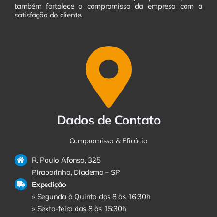
também fortalece o compromisso da empresa com a
satisfação do cliente.
Dados de Contato
Compromisso & Eficácia
R. Paulo Afonso, 325
Piraporinha, Diadema – SP
Expedição
» Segunda à Quinta das 8 às 16:30h
» Sexta-feira das 8 às 15:30h