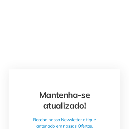
Mantenha-se
atualizado!
Receba nossa Newsletter e fique
antenado em nossas Ofertas,