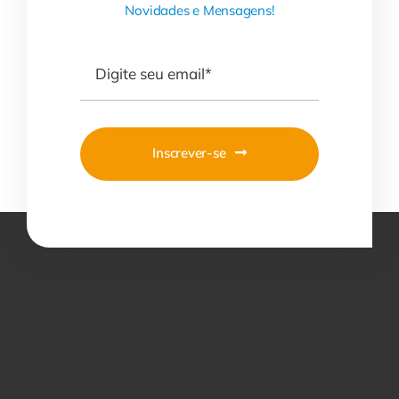
Novidades e Mensagens!
Inscrever-se