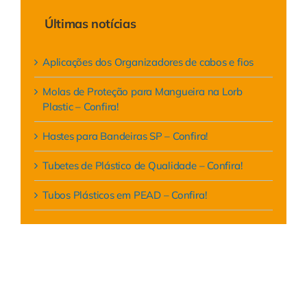
Últimas notícias
Aplicações dos Organizadores de cabos e fios
Molas de Proteção para Mangueira na Lorb
Plastic – Confira!
Hastes para Bandeiras SP – Confira!
Tubetes de Plástico de Qualidade – Confira!
Tubos Plásticos em PEAD – Confira!