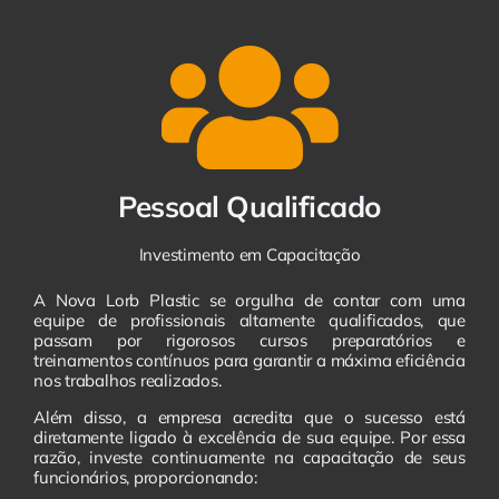
Pessoal Qualificado
Investimento em Capacitação
A Nova Lorb Plastic se orgulha de contar com uma
equipe de profissionais altamente qualificados, que
passam por rigorosos cursos preparatórios e
treinamentos contínuos para garantir a máxima eficiência
nos trabalhos realizados.
Além disso, a empresa acredita que o sucesso está
diretamente ligado à excelência de sua equipe. Por essa
razão, investe continuamente na capacitação de seus
funcionários, proporcionando: