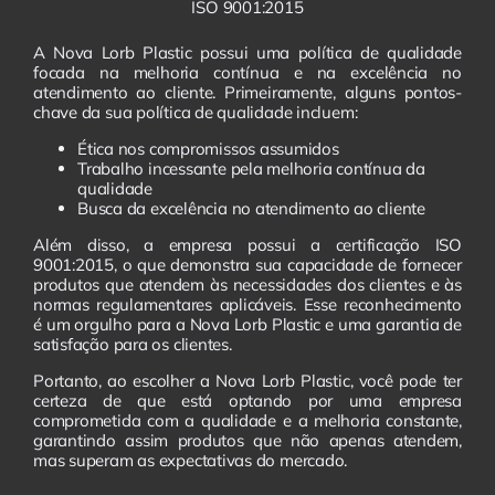
ISO 9001:2015
A Nova Lorb Plastic possui uma política de qualidade
focada na melhoria contínua e na excelência no
atendimento ao cliente. Primeiramente, alguns pontos-
chave da sua política de qualidade incluem:
Ética nos compromissos assumidos
Trabalho incessante pela melhoria contínua da
qualidade
Busca da excelência no atendimento ao cliente
Além disso, a empresa possui a certificação ISO
9001:2015, o que demonstra sua capacidade de fornecer
produtos que atendem às necessidades dos clientes e às
normas regulamentares aplicáveis. Esse reconhecimento
é um orgulho para a Nova Lorb Plastic e uma garantia de
satisfação para os clientes.
Portanto, ao escolher a Nova Lorb Plastic, você pode ter
certeza de que está optando por uma empresa
comprometida com a qualidade e a melhoria constante,
garantindo assim produtos que não apenas atendem,
mas superam as expectativas do mercado.