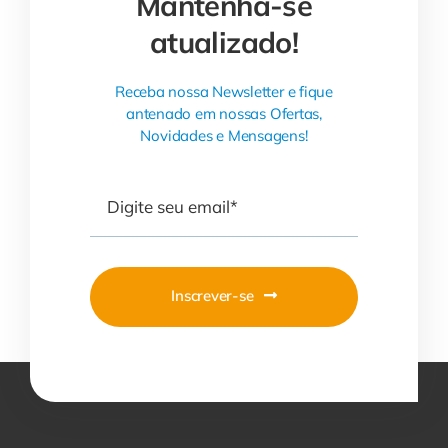
Mantenha-se
atualizado!
Receba nossa Newsletter e fique
antenado em nossas Ofertas,
Novidades e Mensagens!
Inscrever-se