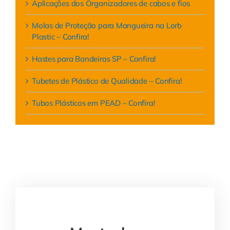
Aplicações dos Organizadores de cabos e fios
Molas de Proteção para Mangueira na Lorb
Plastic – Confira!
Hastes para Bandeiras SP – Confira!
Tubetes de Plástico de Qualidade – Confira!
Tubos Plásticos em PEAD – Confira!