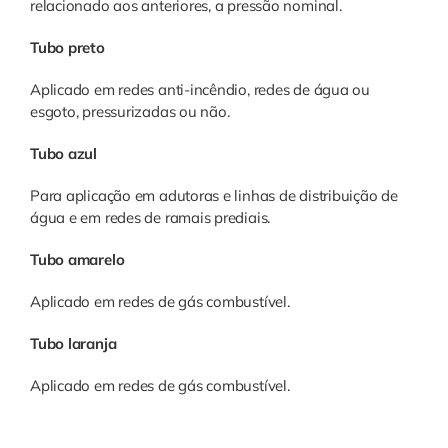
relacionado aos anteriores, a pressão nominal.
Tubo preto
Aplicado em redes anti-incêndio, redes de água ou
esgoto, pressurizadas ou não.
Tubo azul
Para aplicação em adutoras e linhas de distribuição de
água e em redes de ramais prediais.
Tubo amarelo
Aplicado em redes de gás combustível.
Tubo laranja
Aplicado em redes de gás combustível.