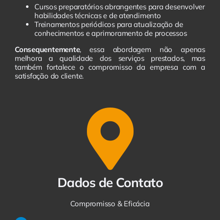
Cursos preparatórios abrangentes para desenvolver
habilidades técnicas e de atendimento
Treinamentos periódicos para atualização de
conhecimentos e aprimoramento de processos
Consequentemente
, essa abordagem não apenas
melhora a qualidade dos serviços prestados, mas
também fortalece o compromisso da empresa com a
satisfação do cliente.
Dados de Contato
Compromisso & Eficácia