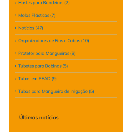
Hastes para Bandeiras (2)
Molas Plásticas (7)
Notícias (47)
Organizadores de Fios e Cabos (10)
Protetor para Mangueiras (8)
Tubetes para Bobinas (5)
Tubos em PEAD (9)
Tubos para Mangueira de Irrigação (5)
Últimas notícias